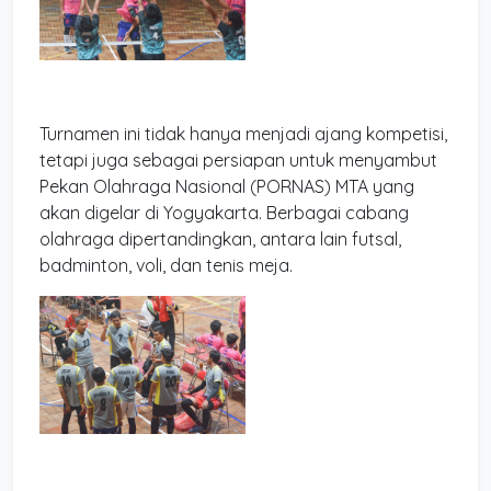
Turnamen ini tidak hanya menjadi ajang kompetisi,
tetapi juga sebagai persiapan untuk menyambut
Pekan Olahraga Nasional (PORNAS) MTA yang
akan digelar di Yogyakarta. Berbagai cabang
olahraga dipertandingkan, antara lain futsal,
badminton, voli, dan tenis meja.