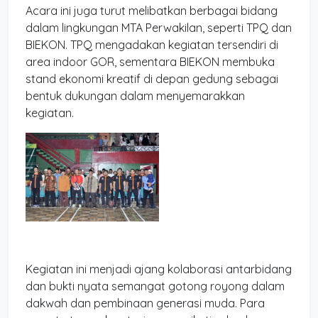
Acara ini juga turut melibatkan berbagai bidang
dalam lingkungan MTA Perwakilan, seperti TPQ dan
BIEKON. TPQ mengadakan kegiatan tersendiri di
area indoor GOR, sementara BIEKON membuka
stand ekonomi kreatif di depan gedung sebagai
bentuk dukungan dalam menyemarakkan
kegiatan.
Kegiatan ini menjadi ajang kolaborasi antarbidang
dan bukti nyata semangat gotong royong dalam
dakwah dan pembinaan generasi muda. Para